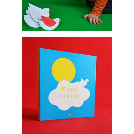
Livres