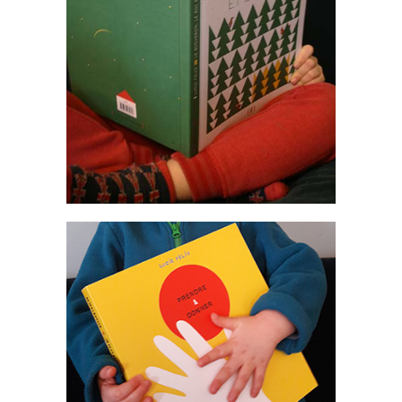
Livres