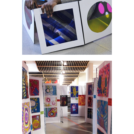
Ateliers