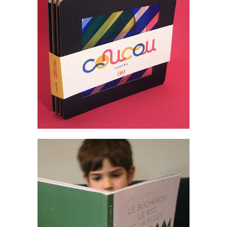
Livres