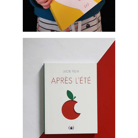
Livres