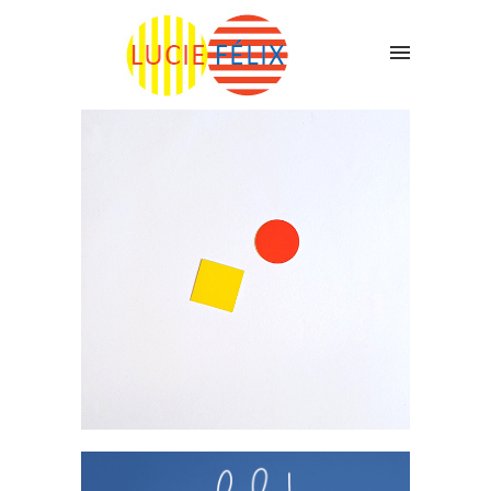
Livres