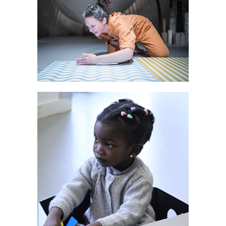
Spectacles