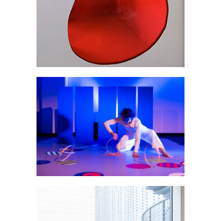
Expo
Spectacles