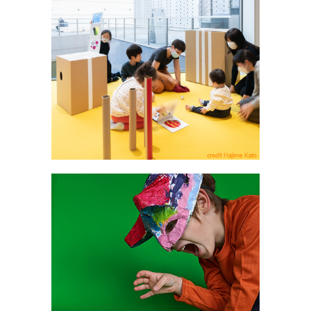
Ateliers