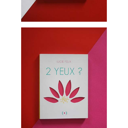
Livres