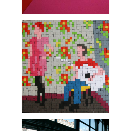
Livres
Pour les grands