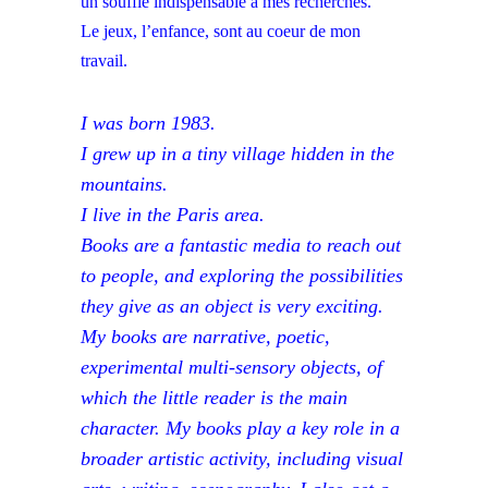
un souffle indispensable à mes recherches.
Le jeux, l’enfance, sont au coeur de mon
travail.
I was born 1983.
I grew up in a tiny village hidden in the
mountains.
I live in the Paris area.
Books are a fantastic media to reach out
to people, and exploring the possibilities
they give as an object is very exciting.
My books are narrative, poetic,
experimental multi-sensory objects, of
which the little reader is the main
character. My books play a key role in a
broader artistic activity, including visual