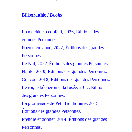
Biliographie /
Books
La machine à confetti, 2026, Éditions des
grandes Personnes
Poème en jaune, 2022, Éditions des grandes
Personnes.
Le Nid, 2022, Éditions des grandes Personnes.
Hariki, 2019, Éditions des grandes Personnes.
Coucou, 2018, Éditions des grandes Personnes.
Le roi, le bûcheron et la fusée, 2017, Éditions
des grandes Personnes.
La promenade de Petit Bonhomme, 2015,
Éditions des grandes Personnes.
Prendre et donner, 2014, Éditions des grandes
Personnes.