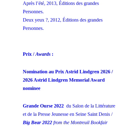
Après l’été, 2013, Éditions des grandes
Personnes.
Deux yeux ?, 2012, Éditions des grandes
Personnes.
Prix /
Awards
:
Nomination au Prix Astrid Lindgren 2026 /
2026 Astrid Lindgren Memorial Award
nominee
Grande Ourse 2022
du Salon de la Littérature
et de la Presse Jeunesse en Seine Saint Denis /
Big Bear 2022
from the Montreuil Bookfair