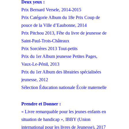
Deux yeux :
Prix Bernard Versele, 2014-2015
Prix Catégorie Album du 18e
Prix Coup de
pouce de la Ville d’Eaubonne, 2014
Prix Pitchou 2013, Fête du livre de jeunesse de
Saint-Paul-Trois-Châteaux
Prix Sorcières 2013 Tout-petits
Prix du 1er Album jeunesse Petites Pages,
Vaux-Le-Pénil, 2013
Prix du 1er Album des librairies spécialisées
jeunesse, 2012
Sélection Éducation nationale École maternelle
Prendre et Donner :
« Livre remarquable pour les jeunes enfants en
situation de handicap », IBBY (Union
international pour les livres de Jeunesse), 2017