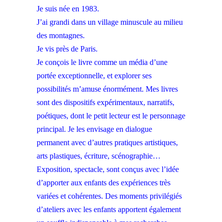
Je suis née en 1983.
J’ai grandi dans un village minuscule au milieu
des montagnes.
Je vis près de Paris.
Je conçois le livre comme un média d’une
portée exceptionnelle, et explorer ses
possibilités m’amuse énormément. Mes livres
sont des dispositifs expérimentaux, narratifs,
poétiques, dont le petit lecteur est le personnage
principal. Je les envisage en dialogue
permanent avec d’autres pratiques artistiques,
arts plastiques, écriture, scénographie…
Exposition, spectacle, sont conçus avec l’idée
d’apporter aux enfants des expériences très
variées et cohérentes. Des moments privilégiés
d’ateliers avec les enfants apportent également