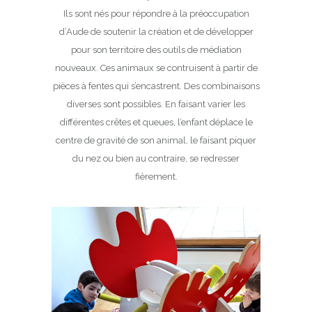
Ils sont nés pour répondre à la préoccupation
d’Aude de soutenir la création et de développer
pour son territoire des outils de médiation
nouveaux. Ces animaux se contruisent à partir de
pièces à fentes qui s’encastrent. Des combinaisons
diverses sont possibles. En faisant varier les
différentes crêtes et queues, l’enfant déplace le
centre de gravité de son animal, le faisant piquer
du nez ou bien au contraire, se redresser
fièrement.